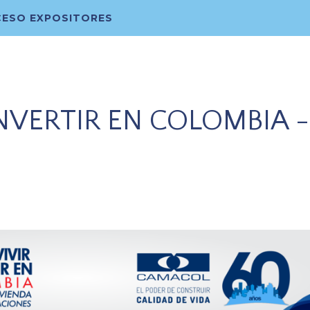
ESO EXPOSITORES
NVERTIR EN COLOMBIA -