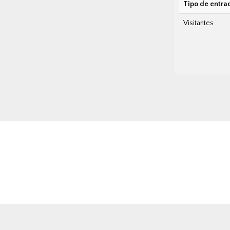
Tipo de entra
Visitantes