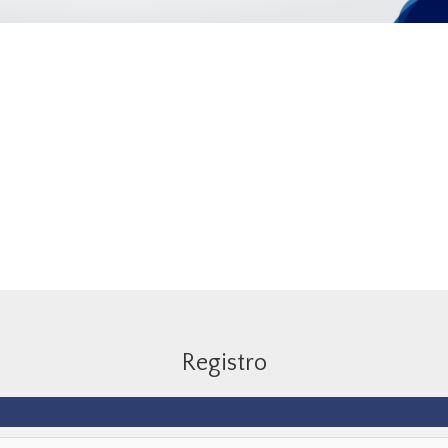
Registro