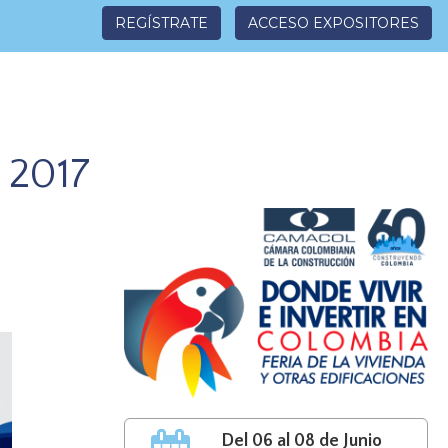
REGÍSTRATE
ACCESO EXPOSITORES
 2017
Del 06 al 08 de Junio