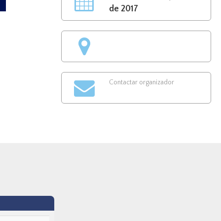
de 2017
Contactar organizador