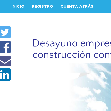
INICIO
REGISTRO
CUENTA ATRÁS
Desayuno empresa
construcción con