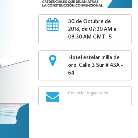
30 de Octubre de
2018, de 07:30 AM a
09:30 AM GMT -5
Hotel estelar milla de
oro, Calle 3 Sur # 43A -
64
Contactar organizador