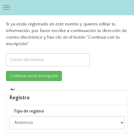
Toggle
navigation
Si ya estás registrado en este evento y quieres editar tu
información, por favor escribe a continuación tu dirección de
correo electrónico y haz clic en el botón "Continúa con tu
inscripción"
Registro
Tipo de registro