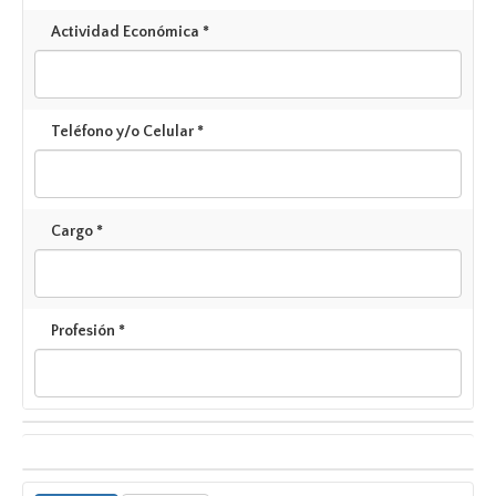
Actividad Económica *
Teléfono y/o Celular *
Cargo *
Profesión *