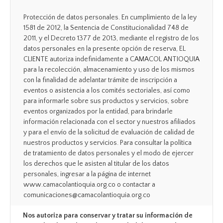
Protección de datos personales. En cumplimiento de la ley
1581 de 2012, la Sentencia de Constitucionalidad 748 de
2011, y el Decreto 1377 de 2013, mediante el registro de los
datos personales en la presente opción de reserva, EL
CLIENTE autoriza indefinidamente a CAMACOL ANTIOQUIA
para la recolección, almacenamiento y uso de los mismos
con la finalidad de adelantar trámite de inscripción a
eventos o asistencia a los comités sectoriales, así como
para informarle sobre sus productos y servicios, sobre
eventos organizados por la entidad, para brindarle
información relacionada con el sector y nuestros afiliados
y para el envío de la solicitud de evaluación de calidad de
nuestros productos y servicios. Para consultar la política
de tratamiento de datos personales y el modo de ejercer
los derechos que le asisten al titular de los datos
personales, ingresar a la página de internet
www.camacolantioquia.org.co o contactar a
comunicaciones@camacolantioquia.org.co
Nos autoriza para conservar y tratar su información de