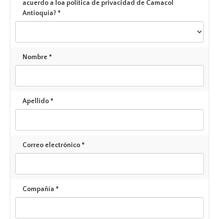
acuerdo a loa política de privacidad de Camacol
Antioquia? *
Nombre *
Apellido *
Correo electrónico *
Compañía *