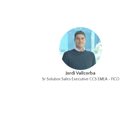
Jordi Vallcorba
Sr Solution Sales Executive CCS EMEA - FICO