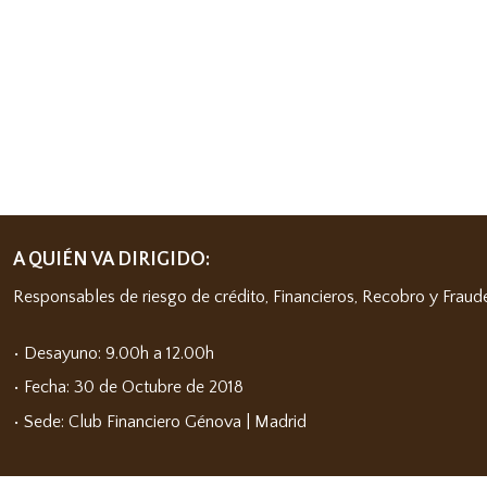
A QUIÉN VA DIRIGIDO:
Responsables de riesgo de crédito, Financieros, Recobro y Fraud
• Desayuno: 9.00h a 12.00h
• Fecha: 30 de Octubre de 2018
• Sede: Club Financiero Génova | Madrid