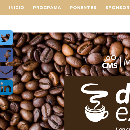
INICIO
PROGRAMA
PONENTES
SPONSOR