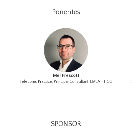
Ponentes
Mel Prescott
Telecoms Practice, Principal Consultant, EMEA - FICO
SPONSOR