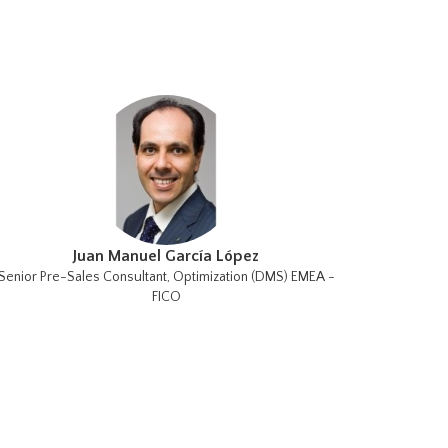
Juan Manuel García López
Senior Pre-Sales Consultant, Optimization (DMS) EMEA -
FICO