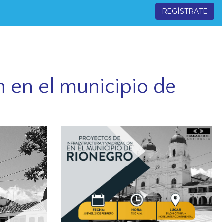
REGÍSTRATE
n en el municipio de