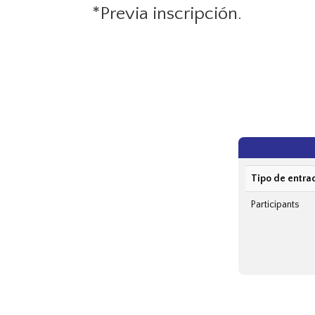
*Previa inscripción.
Tipo de entra
Participants