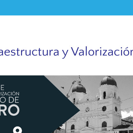
aestructura y Valorizació