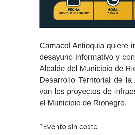
Camacol Antioquia quiere i
desayuno informativo y con
Alcalde del Municipio de R
Desarrollo Territorial de 
van los proyectos de infraes
el Municipio de Rionegro.
*Evento sin costo