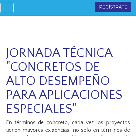
REGÍSTRATE
Toggle
navigation
JORNADA TÉCNICA
"CONCRETOS DE
ALTO DESEMPEÑO
PARA APLICACIONES
ESPECIALES"
En términos de concreto, cada vez los proyectos
tienen mayores exigencias, no solo en términos de