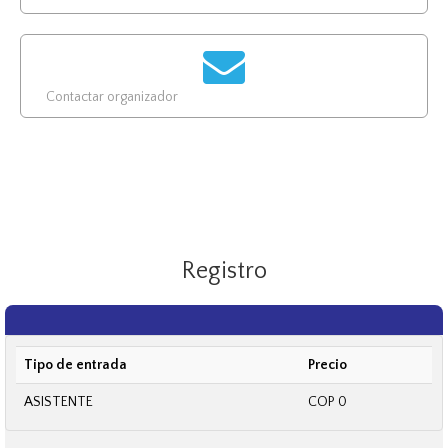
Contactar organizador
Registro
Tipo de entrada
Precio
ASISTENTE
COP 0