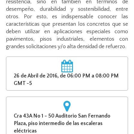
resistencia, sino en también en términos de
desempeño, durabilidad y sostenibilidad, entre
otros. Por esto, es indispensable conocer las
características que presentan los concretos que se
deben utilizar en aplicaciones especiales como
pavimentos, pisos industriales, elementos con
grandes solicitaciones y/o alta densidad de refuerzo.
26 de Abril de 2016, de 06:00 PM a 08:00 PM
GMT -5
Cra 43A No 1 - 50 Auditorio San Fernando
Plaza, piso intermedio de las escaleras
eléctricas