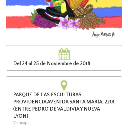
Del 24 al 25 de Noviembre de 2018
PARQUE DE LAS ESCULTURAS,
PROVIDENCIA AVENIDA SANTA MARÍA, 2201
(ENTRE PEDRO DE VALDIVIA Y NUEVA
LYON)
Ver mapa