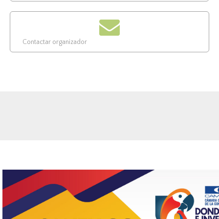
Contactar organizador