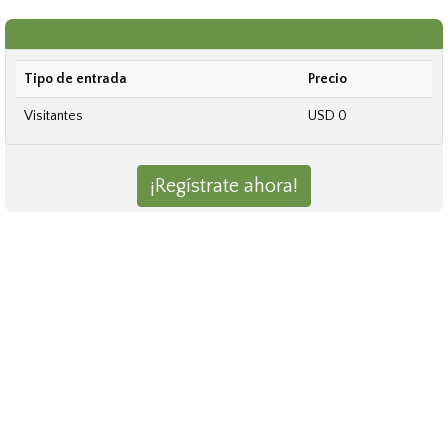
Tipo de entrada
Precio
Visitantes
USD 0
¡Regístrate ahora!