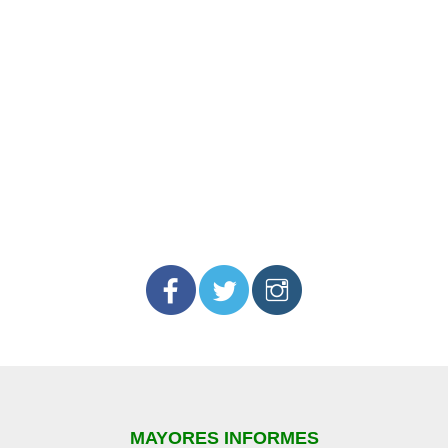
MAYORES INFORMES