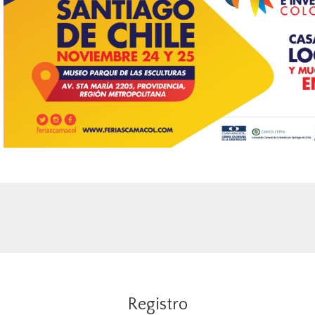
Registro