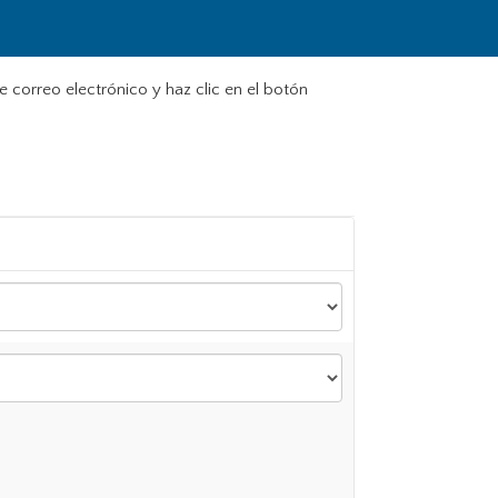
e correo electrónico y haz clic en el botón