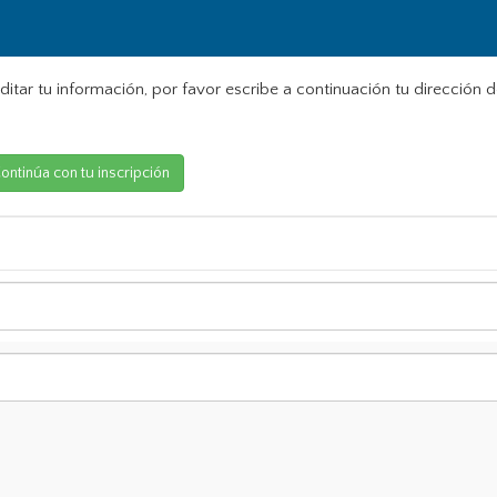
ditar tu información, por favor escribe a continuación tu dirección d