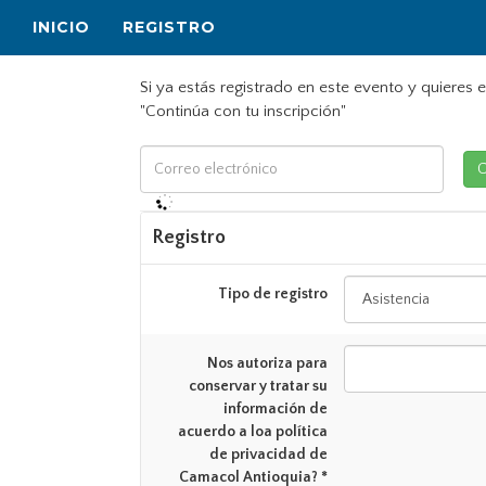
INICIO
REGISTRO
Si ya estás registrado en este evento y quieres e
"Continúa con tu inscripción"
Registro
Tipo de registro
Nos autoriza para
conservar y tratar su
información de
acuerdo a loa política
de privacidad de
Camacol Antioquia? *