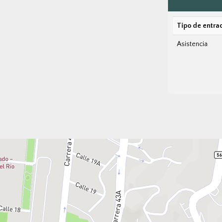
Tipo de entra
Asistencia