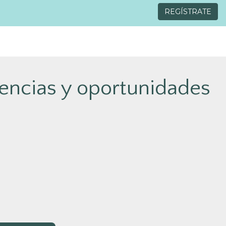
REGÍSTRATE
encias y oportunidades