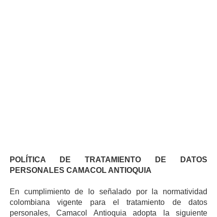
POLÍTICA DE TRATAMIENTO DE DATOS
PERSONALES CAMACOL ANTIOQUIA
En cumplimiento de lo señalado por la normatividad
colombiana vigente para el tratamiento de datos
personales, Camacol Antioquia adopta la siguiente