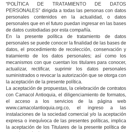
“POLÍTICA DE TRATAMIENTO DE DATOS
PERSONALES” dirigida a todas las personas con datos
personales contenidos en la actualidad, o datos
personales que en el futuro puedan ingresar en las bases
de datos custodiadas por esta compañía.
En la presente política de tratamiento de datos
personales se puede conocer la finalidad de las bases de
datos, el procedimiento de recolección, conservación y
tratamiento de los datos personales; así como los
mecanismos con que cuentan los titulares para conocer,
actualizar, rectificar, suprimir los datos personales
suministrados o revocar la autorización que se otorga con
la aceptación de la presente política.
La aceptación de propuestas, la celebración de contratos
con Camacol Antioquia, el diligenciamiento de formatos,
el acceso a los servicios de la página web
www.camacolantioquia.org.co, el ingreso a las
instalaciones de la sociedad comercial y/o la aceptación
expresa o inequívoca de las presentes políticas, implica
la aceptación de los Titulares de la presente política de