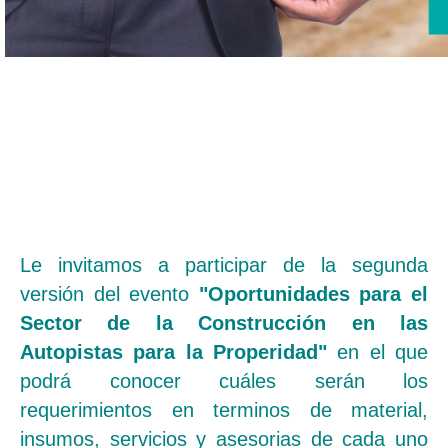
Le invitamos a participar de la segunda
versión del evento
"Oportunidades para el
Sector de la Construcción en las
Autopistas para la Properidad"
en el que
podrá conocer cuáles serán los
requerimientos en terminos de material,
insumos, servicios y asesorias de cada uno