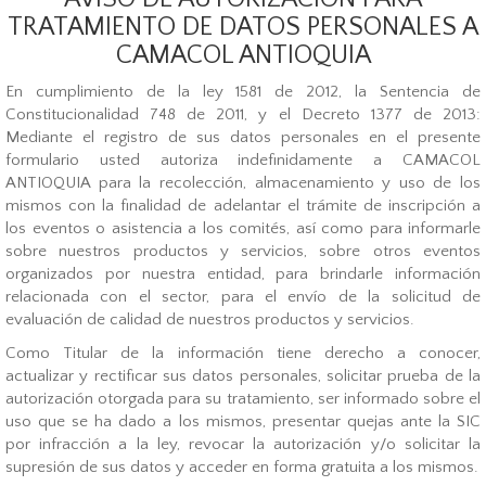
TRATAMIENTO DE DATOS PERSONALES A
CAMACOL ANTIOQUIA
En cumplimiento de la ley 1581 de 2012, la Sentencia de
Constitucionalidad 748 de 2011, y el Decreto 1377 de 2013:
Mediante el registro de sus datos personales en el presente
formulario usted autoriza indefinidamente a CAMACOL
ANTIOQUIA para la recolección, almacenamiento y uso de los
mismos con la finalidad de adelantar el trámite de inscripción a
los eventos o asistencia a los comités, así como para informarle
sobre nuestros productos y servicios, sobre otros eventos
organizados por nuestra entidad, para brindarle información
relacionada con el sector, para el envío de la solicitud de
evaluación de calidad de nuestros productos y servicios.
Como Titular de la información tiene derecho a conocer,
actualizar y rectificar sus datos personales, solicitar prueba de la
autorización otorgada para su tratamiento, ser informado sobre el
uso que se ha dado a los mismos, presentar quejas ante la SIC
por infracción a la ley, revocar la autorización y/o solicitar la
supresión de sus datos y acceder en forma gratuita a los mismos.