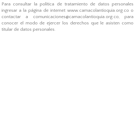
Para consultar la política de tratamiento de datos personales
ingresar a la página de internet www.camacolantioquia.org.co o
contactar a comunicaciones@camacolantioquia.org.co, para
conocer el modo de ejercer los derechos que le asisten como
titular de datos personales.