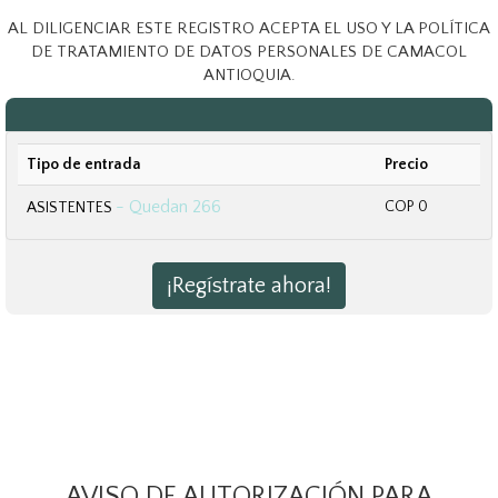
AL DILIGENCIAR ESTE REGISTRO ACEPTA EL USO Y LA POLÍTICA
DE TRATAMIENTO DE DATOS PERSONALES DE CAMACOL
ANTIOQUIA.
Tipo de entrada
Precio
- Quedan 266
COP 0
ASISTENTES
¡Regístrate ahora!
AVISO DE AUTORIZACIÓN PARA