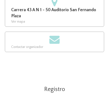
Carrera 43 A N 1 - 50 Auditorio San Fernando
Plaza
Ver mapa
Contactar organizador
Registro