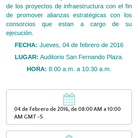
de los proyectos de infraestructura con el fin
de promover alianzas estratégicas con los
consorcios que estan a cargo de su
ejecución.
FECHA:
Jueves, 04 de febrero de 2016
LUGAR:
Auditorio San Fernando Plaza.
HORA:
8:00 a.m. a 10:30 a.m.
04 de Febrero de 2016, de 08:00 AM a 10:00
AM GMT -5