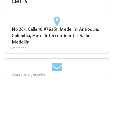
GMT -5
No 28-, Calle 16 #76a51, Medellín, Antioquia,
Colombia, Hotel Intercontinental, Salón
Medellín.
Ver mapa
Contactar organizador