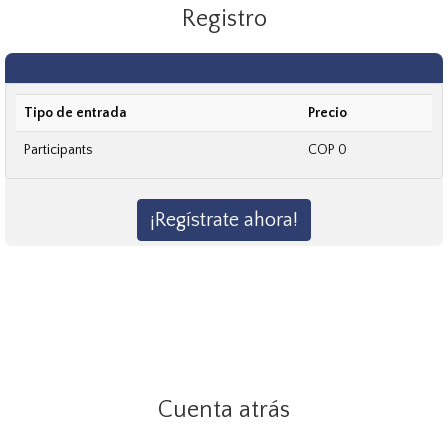
Registro
Tipo de entrada
Precio
Participants
COP 0
¡Regístrate ahora!
Cuenta atrás