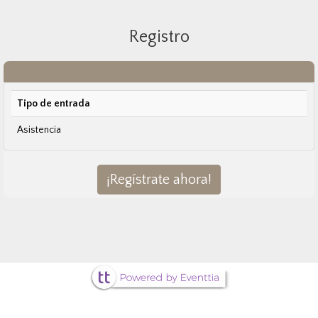
Registro
Tipo de entrada
Asistencia
¡Regístrate ahora!