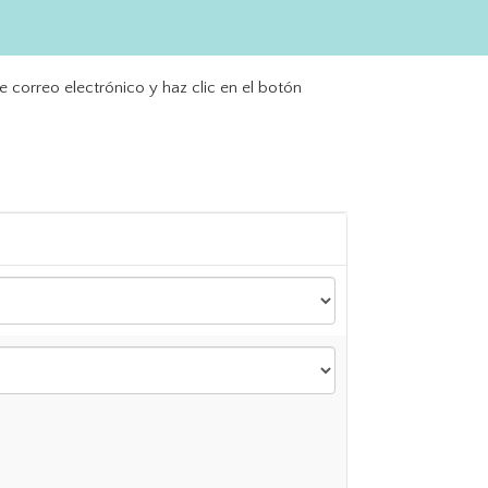
e correo electrónico y haz clic en el botón