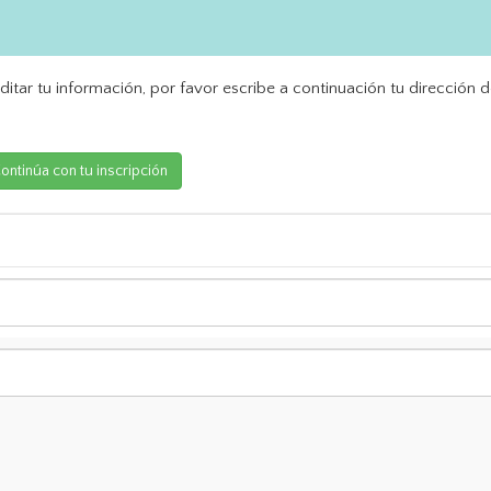
ditar tu información, por favor escribe a continuación tu dirección d