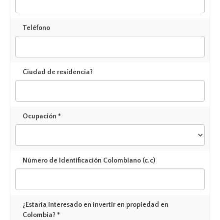
Teléfono
Ciudad de residencia?
Ocupación *
Número de Identificación Colombiano (c.c)
¿Estaría interesado en invertir en propiedad en
Colombia? *