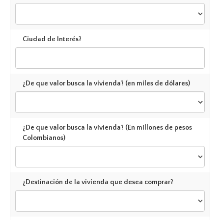
Ciudad de Interés?
¿De que valor busca la vivienda? (en miles de dólares)
¿De que valor busca la vivienda? (En millones de pesos
Colombianos)
¿Destinación de la vivienda que desea comprar?