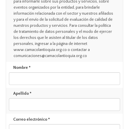
para informarle sobre sus productos y servicios, sobre
eventos organizados por la entidad, para brindarle
información relacionada con el sector y nuestros afiliados
y para el envío de la solicitud de evaluación de calidad de
nuestros productos y servicios. Para consultar la política
de tratamiento de datos personales y el modo de ejercer
los derechos que le asisten al titular de los datos
personales, ingresar a la página de internet
www.camacolantioquia.org.co o contactar a
comunicaciones@camacolantioquia.org.co
Nombre *
Apellido *
Correo electrónico *