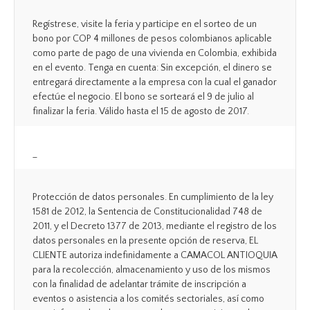
Regístrese, visite la feria y participe en el sorteo de un
bono por COP 4 millones de pesos colombianos aplicable
como parte de pago de una vivienda en Colombia, exhibida
en el evento. Tenga en cuenta: Sin excepción, el dinero se
entregará directamente a la empresa con la cual el ganador
efectúe el negocio. El bono se sorteará el 9 de julio al
finalizar la feria. Válido hasta el 15 de agosto de 2017.
_
Protección de datos personales. En cumplimiento de la ley
1581 de 2012, la Sentencia de Constitucionalidad 748 de
2011, y el Decreto 1377 de 2013, mediante el registro de los
datos personales en la presente opción de reserva, EL
CLIENTE autoriza indefinidamente a CAMACOL ANTIOQUIA
para la recolección, almacenamiento y uso de los mismos
con la finalidad de adelantar trámite de inscripción a
eventos o asistencia a los comités sectoriales, así como