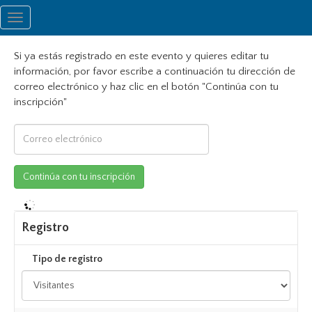
Toggle
navigation
Si ya estás registrado en este evento y quieres editar tu
información, por favor escribe a continuación tu dirección de
correo electrónico y haz clic en el botón "Continúa con tu
inscripción"
Registro
Tipo de registro