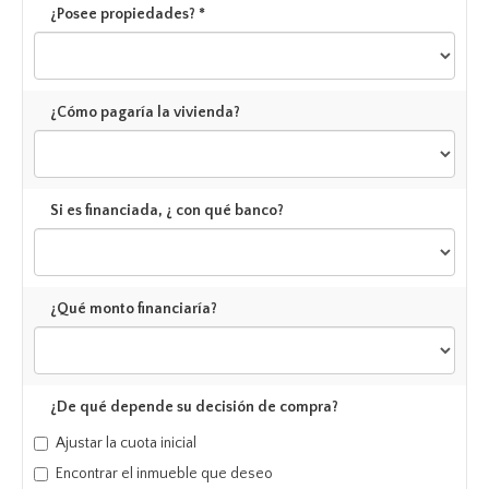
¿Posee propiedades? *
¿Cómo pagaría la vivienda?
Si es financiada, ¿ con qué banco?
¿Qué monto financiaría?
¿De qué depende su decisión de compra?
Ajustar la cuota inicial
Encontrar el inmueble que deseo