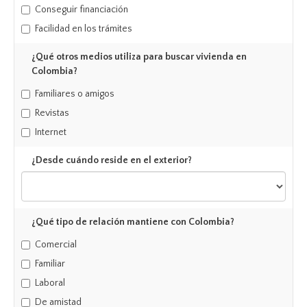
Conseguir financiación
Facilidad en los trámites
¿Qué otros medios utiliza para buscar vivienda en
Colombia?
Familiares o amigos
Revistas
Internet
¿Desde cuándo reside en el exterior?
¿Qué tipo de relación mantiene con Colombia?
Comercial
Familiar
Laboral
De amistad