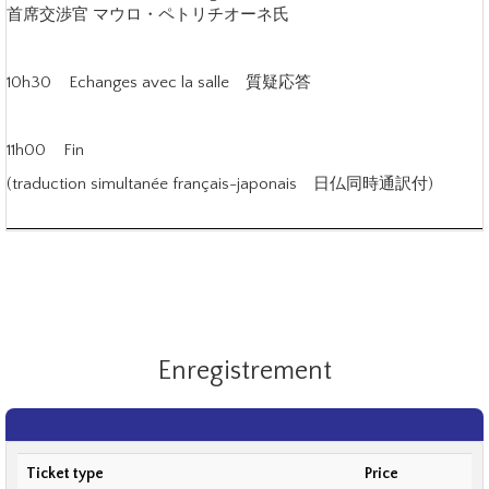
首席交渉官 マウロ・ペトリチオーネ氏
10h30 Echanges avec la salle 質疑応答
11h00 Fin
(traduction simultanée français-japonais 日仏同時通訳付)
Enregistrement
Ticket type
Price