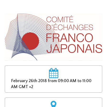
February 26th 2018 from 09:00 AM to 11:00
AM GMT +2