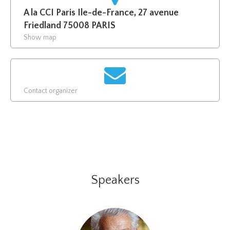
A la CCI Paris Ile-de-France, 27 avenue
Friedland 75008 PARIS
Show map
Contact organizer
Speakers