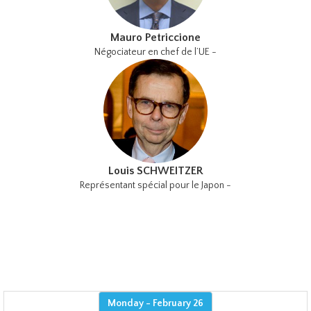
Mauro Petriccione
Négociateur en chef de l’UE -
Louis SCHWEITZER
Représentant spécial pour le Japon -
Monday - February 26