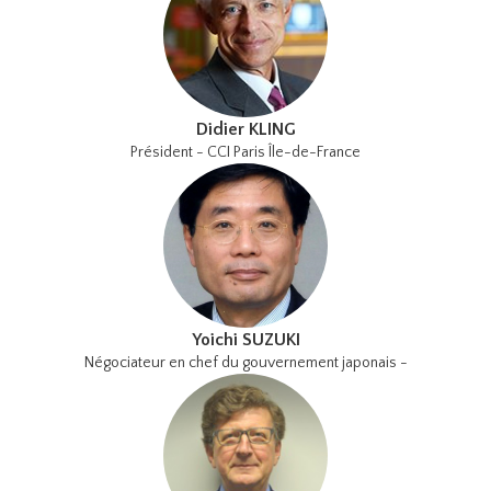
Didier KLING
Président - CCI Paris Île-de-France
Yoichi SUZUKI
Négociateur en chef du gouvernement japonais -